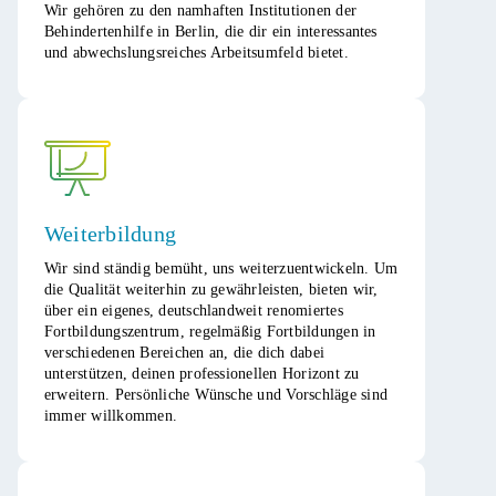
Wir gehören zu den namhaften Institutionen der
Behindertenhilfe in Berlin, die dir ein interessantes
und abwechslungsreiches Arbeitsumfeld bietet.​
Weiterbildung
Wir sind ständig bemüht, uns weiterzuentwickeln. Um
die Qualität weiterhin zu gewährleisten, bieten wir,
über ein eigenes, deutschlandweit renomiertes
Fortbildungszentrum, regelmäßig Fortbildungen in
verschiedenen Bereichen an, die dich dabei
unterstützen, deinen professionellen Horizont zu
erweitern. Persönliche Wünsche und Vorschläge sind
immer willkommen.​