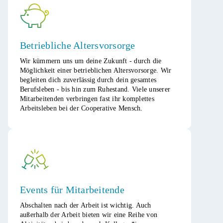
Betriebliche Altersvorsorge
Wir kümmern uns um deine Zukunft - durch die
Möglichkeit einer betrieblichen Altersvorsorge. Wir
begleiten dich zuverlässig durch dein gesamtes
Berufsleben - bis hin zum Ruhestand. Viele unserer
Mitarbeitenden verbringen fast ihr komplettes
Arbeitsleben bei der Cooperative Mensch.​
Events für Mitarbeitende
Abschalten nach der Arbeit ist wichtig. Auch
außerhalb der Arbeit bieten wir eine Reihe von