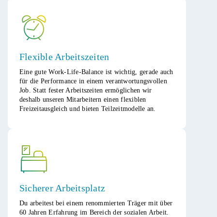
Flexible Arbeitszeiten
Eine gute Work-Life-Balance ist wichtig, gerade auch
für die Performance in einem verantwortungsvollen
Job. Statt fester Arbeitszeiten ermöglichen wir
deshalb unseren Mitarbeitern einen flexiblen
Freizeitausgleich und bieten Teilzeitmodelle an.​
Sicherer Arbeitsplatz
Du arbeitest bei einem renommierten Träger mit über
60 Jahren Erfahrung im Bereich der sozialen Arbeit.