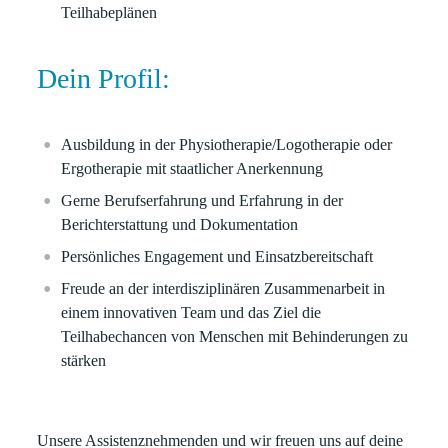
Teilhabeplänen
Dein Profil:
Ausbildung in der Physiotherapie/Logotherapie oder
Ergotherapie mit staatlicher Anerkennung
Gerne Berufserfahrung und Erfahrung in der
Berichterstattung und Dokumentation
Persönliches Engagement und Einsatzbereitschaft
Freude an der interdisziplinären Zusammenarbeit in
einem innovativen Team und das Ziel die
Teilhabechancen von Menschen mit Behinderungen zu
stärken
Unsere Assistenznehmenden und wir freuen uns auf deine