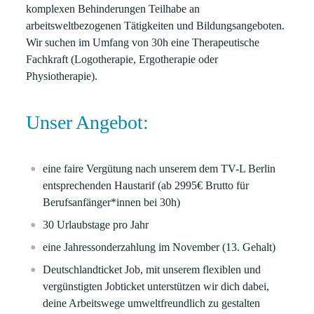
komplexen Behinderungen Teilhabe an
arbeitsweltbezogenen Tätigkeiten und Bildungsangeboten.
Wir suchen im Umfang von 30h eine Therapeutische
Fachkraft (Logotherapie, Ergotherapie oder
Physiotherapie).
Unser Angebot:
eine faire Vergütung nach unserem dem TV-L Berlin
entsprechenden
Haustarif (ab 2995€ Brutto für
Berufsanfänger*innen bei 30h)
30 Urlaubstage
pro Jahr
eine
Jahressonderzahlung
im November (13. Gehalt)
Deutschlandticket Job,
mit unserem flexiblen und
vergünstigten Jobticket unterstützen wir dich dabei,
deine Arbeitswege umweltfreundlich zu gestalten