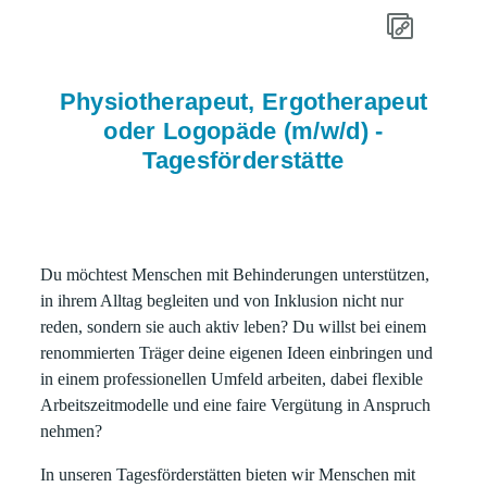
Physiotherapeut, Ergotherapeut
oder Logopäde (m/w/d) -
Tagesförderstätte
Du möchtest Menschen mit Behinderungen unterstützen,
in ihrem Alltag begleiten und von Inklusion nicht nur
reden, sondern sie auch aktiv leben? Du willst bei einem
renommierten Träger deine eigenen Ideen einbringen und
in einem professionellen Umfeld arbeiten, dabei flexible
Arbeitszeitmodelle und eine faire Vergütung in Anspruch
nehmen?
In unseren Tagesförderstätten bieten wir Menschen mit