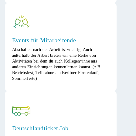
Events für Mitarbeitende
Abschalten nach der Arbeit ist wichtig. Auch
außerhalb der Arbeit bieten wir eine Reihe von
Aktivitäten bei dem du auch Kollegen*inne aus
anderen Einrichtungen kennenlernen kannst. (z.B.
Betriebsfest, Teilnahme am Berliner Firmenlauf,
Sommerfeste)​
Deutschlandticket Job