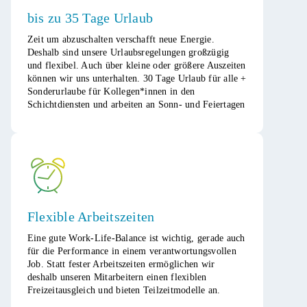
bis zu 35 Tage Urlaub
Zeit um abzuschalten verschafft neue Energie.
Deshalb sind unsere Urlaubsregelungen großzügig
und flexibel. Auch über kleine oder größere Auszeiten
können wir uns unterhalten. 30 Tage Urlaub für alle +
Sonderurlaube für Kollegen*innen in den
Schichtdiensten und arbeiten an Sonn- und Feiertagen​
Flexible Arbeitszeiten
Eine gute Work-Life-Balance ist wichtig, gerade auch
für die Performance in einem verantwortungsvollen
Job. Statt fester Arbeitszeiten ermöglichen wir
deshalb unseren Mitarbeitern einen flexiblen
Freizeitausgleich und bieten Teilzeitmodelle an.​