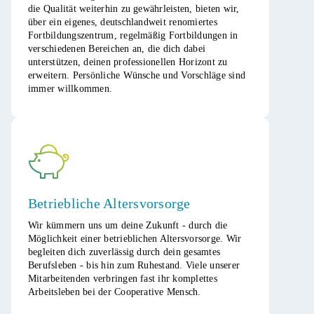
die Qualität weiterhin zu gewährleisten, bieten wir,
über ein eigenes, deutschlandweit renomiertes
Fortbildungszentrum, regelmäßig Fortbildungen in
verschiedenen Bereichen an, die dich dabei
unterstützen, deinen professionellen Horizont zu
erweitern. Persönliche Wünsche und Vorschläge sind
immer willkommen.​
Betriebliche Altersvorsorge
Wir kümmern uns um deine Zukunft - durch die
Möglichkeit einer betrieblichen Altersvorsorge. Wir
begleiten dich zuverlässig durch dein gesamtes
Berufsleben - bis hin zum Ruhestand. Viele unserer
Mitarbeitenden verbringen fast ihr komplettes
Arbeitsleben bei der Cooperative Mensch.​