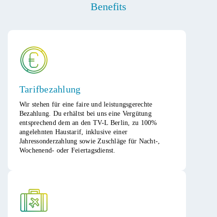
Benefits
Tarifbezahlung
Wir stehen für eine faire und leistungsgerechte
Bezahlung. Du erhältst bei uns eine Vergütung
entsprechend dem an den TV-L Berlin, zu 100%
angelehnten Haustarif, inklusive einer
Jahressonderzahlung sowie Zuschläge für Nacht-,
Wochenend- oder Feiertagsdienst.​