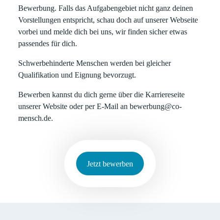
Bewerbung. Falls das Aufgabengebiet nicht ganz deinen
Vorstellungen entspricht, schau doch auf unserer Webseite
vorbei und melde dich bei uns, wir finden sicher etwas
passendes für dich.
Schwerbehinderte Menschen werden bei gleicher
Qualifikation und Eignung bevorzugt.
Bewerben kannst du dich gerne über die Karriereseite
unserer Website oder per E-Mail an bewerbung@co-
mensch.de.
Jetzt bewerben