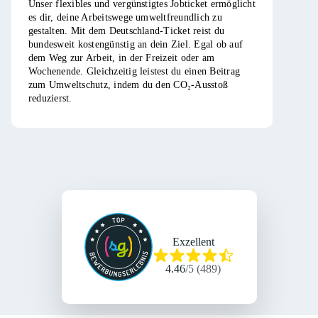
Unser flexibles und vergünstigtes Jobticket ermöglicht
es dir, deine Arbeitswege umweltfreundlich zu
gestalten. Mit dem Deutschland-Ticket reist du
bundesweit kostengünstig an dein Ziel. Egal ob auf
dem Weg zur Arbeit, in der Freizeit oder am
Wochenende. Gleichzeitig leistest du einen Beitrag
zum Umweltschutz, indem du den CO₂-Ausstoß
reduzierst.​
Exzellent
4.46
/
5
(
489
)