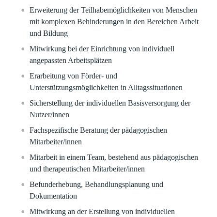
Erweiterung der Teilhabemöglichkeiten von Menschen
mit komplexen Behinderungen in den Bereichen Arbeit
und Bildung
Mitwirkung bei der Einrichtung von individuell
angepassten Arbeitsplätzen
Erarbeitung von Förder- und
Unterstützungsmöglichkeiten in Alltagssituationen
Sicherstellung der individuellen Basisversorgung der
Nutzer/innen
Fachspezifische Beratung der pädagogischen
Mitarbeiter/innen
Mitarbeit in einem Team, bestehend aus pädagogischen
und therapeutischen Mitarbeiter/innen
Befunderhebung, Behandlungsplanung und
Dokumentation
Mitwirkung an der Erstellung von individuellen