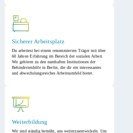
Sicherer Arbeitsplatz
Du arbeitest bei einem renommierten Träger mit über
60 Jahren Erfahrung im Bereich der sozialen Arbeit.
Wir gehören zu den namhaften Institutionen der
Behindertenhilfe in Berlin, die dir ein interessantes
und abwechslungsreiches Arbeitsumfeld bietet.​
Weiterbildung
Wir sind ständig bemüht, uns weiterzuentwickeln. Um