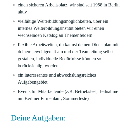
einen
sicheren Arbeitsplatz
, wir sind seit 1958 in Berlin
aktiv
vielfältige
Weiterbildungsmöglichkeiten
, über ein
internes Weiterbildungsinstitut bieten wir einen
wechselnden Katalog an Themenfeldern
flexible Arbeitszeiten
, du kannst deinen Dienstplan mit
deinem jeweiligen Team und der Teamleitung selbst
gestalten, individuelle Bedürfnisse können so
berücksichtigt werden
ein interessantes und abwechslungsreiches
Aufgabengebiet
Events für Mitarbeitende
(z.B. Betriebsfest, Teilnahme
am Berliner Firmenlauf, Sommerfeste)
Deine Aufgaben: